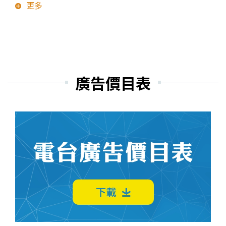
更多
廣告價目表