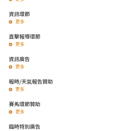
資訊環節
更多
直擊報導環節
更多
資訊廣告
更多
報時/天氣報告贊助
更多
賽馬環節贊助
更多
臨時特別廣告